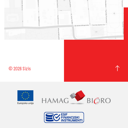
© 2026 Sizis