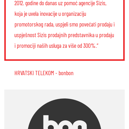
2012. godine do danas uz pomoć agencije Sizis,
koja je uvela inovacije u organizaciju
promotorskog rada, uspjeli smo povećati prodaju i
uspješnost Sizis prodajnih predstavnika u prodaju
i promociji naših usluga za više od 300%.“
HRVATSKI TELEKOM - bonbon