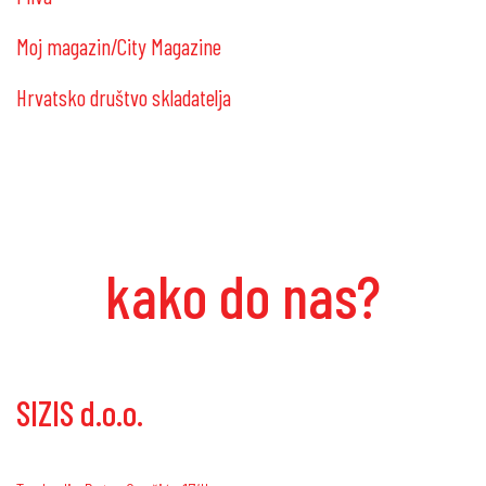
Moj magazin/City Magazine
Hrvatsko društvo skladatelja
kako do nas?
SIZIS d.o.o.