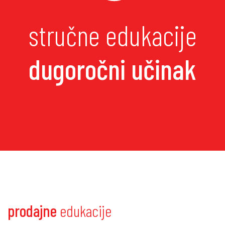
stručne edukacije
dugoročni učinak
prodajne
edukacije