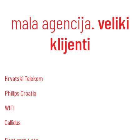
mala agencija.
veliki
klijenti
Hrvatski Telekom
Philips Croatia
WIFI
Callidus