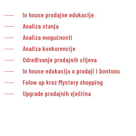
In house prodajne edukacije
Analiza stanja
Analiza mogućnosti
Analiza konkurencije
Određivanje prodajnih ciljeva
In house edukacija o prodaji i bontonu
Folow up kroz Mystery shopping
Upgrade prodajnih vještina