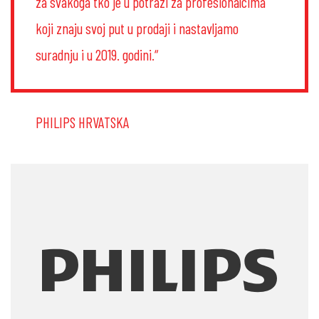
za svakoga tko je u potrazi za profesionalcima
koji znaju svoj put u prodaji i nastavljamo
suradnju i u 2019. godini.“
PHILIPS HRVATSKA