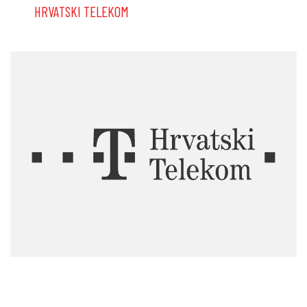
HRVATSKI TELEKOM